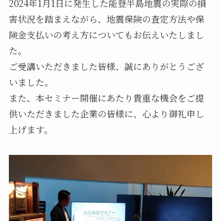
2024年1月1日に発生した能登半島地震の実際の損
害状況を踏まえながら、地震保険の査定方法や保
険金支払いの考え方についてもお伝えいたしまし
た。
ご受講いただきました皆様、誠にありがとうござ
いました。
また、本セミナー開催にあたり貴重な機会をご提
供いただきました企業の皆様に、心より御礼申し
上げます。