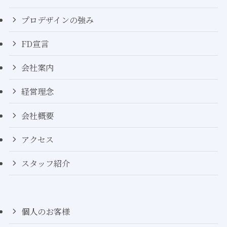
プロデザインの強み
FD宣言
会社案内
経営理念
会社概要
アクセス
スタッフ紹介
個人のお客様