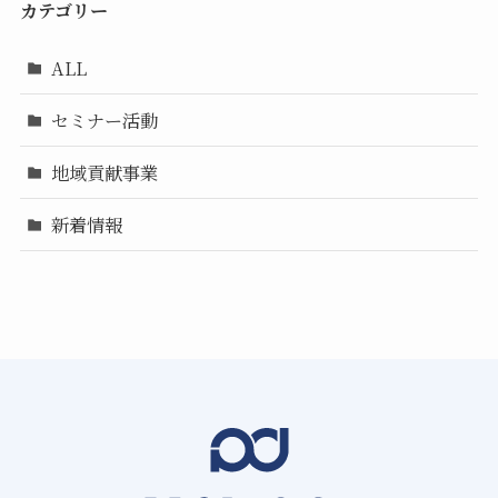
カテゴリー
ALL
セミナー活動
地域貢献事業
新着情報