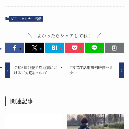
ALL
セミナー活動
よかったらシェアしてね！
令和6年能登半島地震にお
TNEXT活用事例研修セミ
けるご対応について
ナー
関連記事