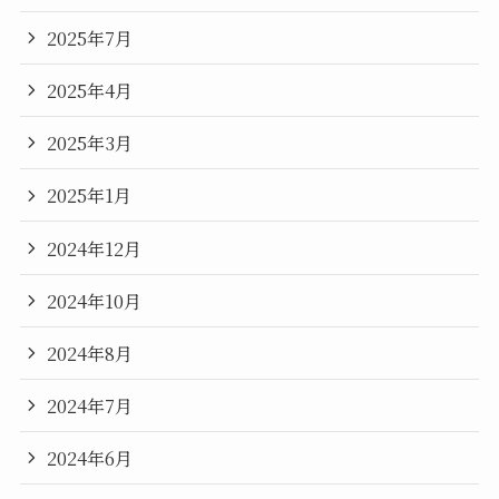
2025年7月
2025年4月
2025年3月
2025年1月
2024年12月
2024年10月
2024年8月
2024年7月
2024年6月