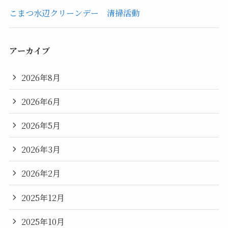
こまつ水辺クリーンデー 清掃活動
アーカイブ
2026年8月
2026年6月
2026年5月
2026年3月
2026年2月
2025年12月
2025年10月