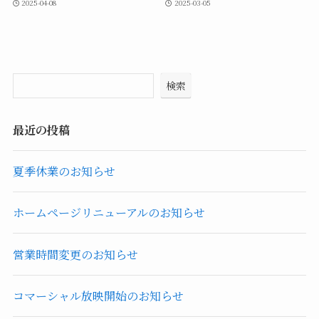
2025-04-08
2025-03-05
検索
最近の投稿
夏季休業のお知らせ
ホームページリニューアルのお知らせ
営業時間変更のお知らせ
コマーシャル放映開始のお知らせ