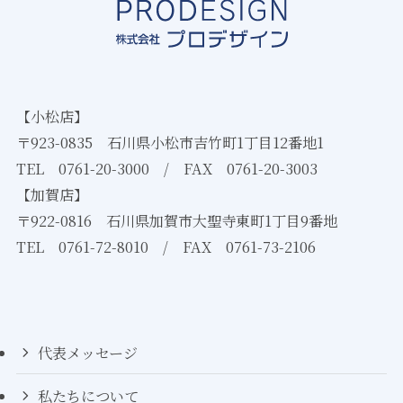
【小松店】
〒923-0835 石川県小松市吉竹町1丁目12番地1
TEL
0761-20-3000
/ FAX 0761-20-3003
【加賀店】
〒922-0816 石川県加賀市大聖寺東町1丁目9番地
TEL
0761-72-8010
/ FAX 0761-73-2106
代表メッセージ
私たちについて