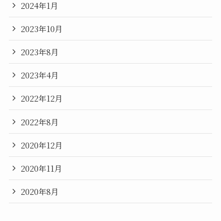
2024年1月
2023年10月
2023年8月
2023年4月
2022年12月
2022年8月
2020年12月
2020年11月
2020年8月