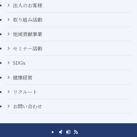
法人のお客様
取り組み活動
地域貢献事業
セミナー活動
SDGs
健康経営
リクルート
お問い合わせ