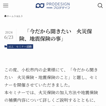
ホーム
ALL
「今だから聞きたい 火災保
2024
6/23
険、地震保険の事」
ALL
セミナー活動
この度、小松市内の企業様にて、「今だから聞き
たい 火災保険・地震保険のこと」と題し、セミ
ナーを開催させていただきました。
本セミナーでは、火災保険の加入方法や地震保険
の補償内容について詳しくご説明するとともに、