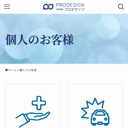
個人のお客様
ホーム
個人のお客様