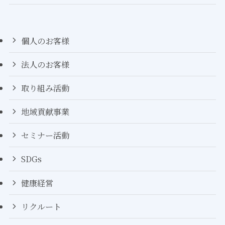
個人のお客様
法人のお客様
取り組み活動
地域貢献事業
セミナー活動
SDGs
健康経営
リクルート