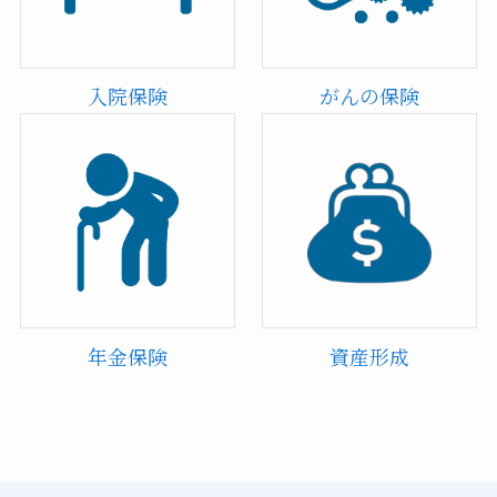
入院保険
がんの保険
年金保険
資産形成