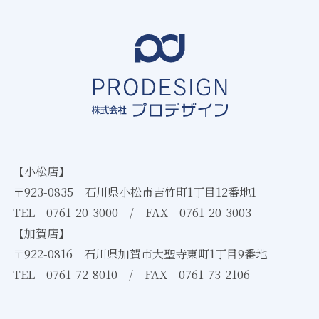
【小松店】
〒923-0835 石川県小松市吉竹町1丁目12番地1
TEL
0761-20-3000
/ FAX 0761-20-3003
【加賀店】
〒922-0816 石川県加賀市大聖寺東町1丁目9番地
TEL
0761-72-8010
/ FAX 0761-73-2106