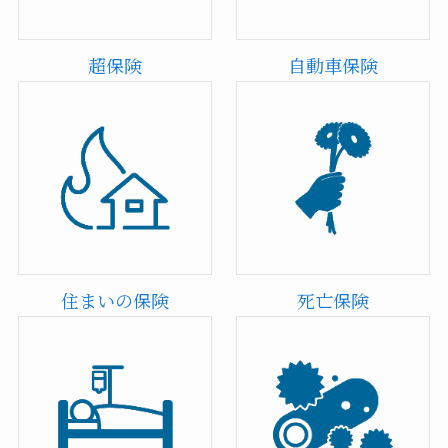
超保険
自動車保険
住まいの保険
死亡保険