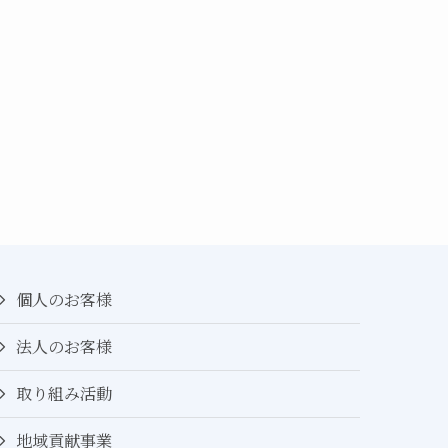
個人のお客様
法人のお客様
取り組み活動
地域貢献事業