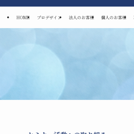
HOME
プロデザイン
法人のお客様
個人のお客様