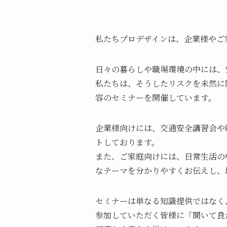
私たちプロデザインは、企業様やご
日々の暮らしや職場環境の中には、
私たちは、そうしたリスクを未然に
容のセミナーを開催しています。
企業様向けには、交通安全講習会や
トしております。
また、ご家庭向けには、日常生活の
なテーマを分かりやすくお伝えし、
セミナーは単なる知識提供ではなく
参加していただく皆様に「聞いて良