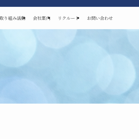
取り組み活動
会社案内
リクルート
お問い合わせ