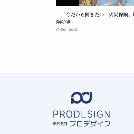
「今だから聞きたい 火災保険、
険の事」
2024-06-23