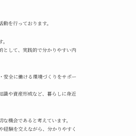
活動を行っております。
す。
的として、実践的で分かりやすい内
・安全に働ける環境づくりをサポー
知識や資産形成など、暮らしに身近
切な機会であると考えています。
や経験を交えながら、分かりやすく