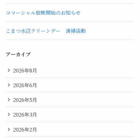
コマーシャル放映開始のお知らせ
こまつ水辺クリーンデー 清掃活動
アーカイブ
2026年8月
2026年6月
2026年5月
2026年3月
2026年2月