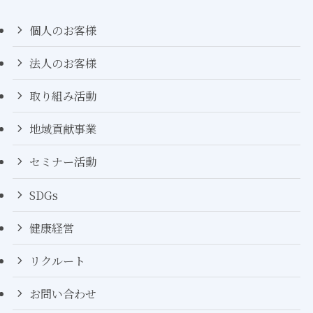
個人のお客様
法人のお客様
取り組み活動
地域貢献事業
セミナー活動
SDGs
健康経営
リクルート
お問い合わせ