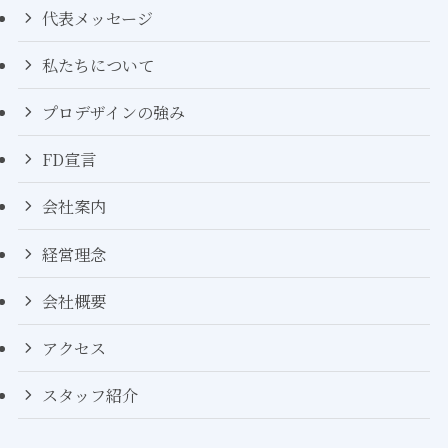
代表メッセージ
私たちについて
プロデザインの強み
FD宣言
会社案内
経営理念
会社概要
アクセス
スタッフ紹介