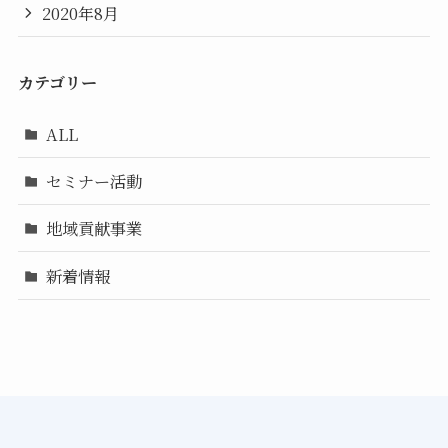
2020年8月
カテゴリー
ALL
セミナー活動
地域貢献事業
新着情報