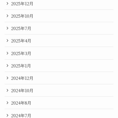
2025年12月
2025年10月
2025年7月
2025年4月
2025年3月
2025年1月
2024年12月
2024年10月
2024年8月
2024年7月