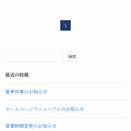
1
検索
最近の投稿
夏季休業のお知らせ
ホームページリニューアルのお知らせ
営業時間変更のお知らせ