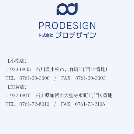
【小松店】
〒923-0835 石川県小松市吉竹町1丁目12番地1
TEL
0761-20-3000
/ FAX 0761-20-3003
【加賀店】
〒922-0816 石川県加賀市大聖寺東町1丁目9番地
TEL
0761-72-8010
/ FAX 0761-73-2106