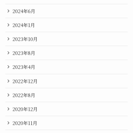
2024年6月
2024年1月
2023年10月
2023年8月
2023年4月
2022年12月
2022年8月
2020年12月
2020年11月